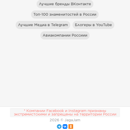
Лучшие бренды ВКонтакте
Топ-100 знаменитостей в России
Лучшие Медиа в Telegram
Блогеры в YouTube
Авиакомпании Россиии
* Компании Facebook и Instagram признаны
экстремистскими и запрещены на территории России
2026
© JagaJam