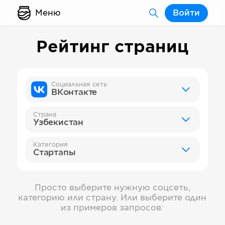
Меню
Войти
Рейтинг страниц
Социальная сеть
ВКонтакте
Страна
Узбекистан
Категория
Стартапы
Просто выберите нужную соцсеть,
категорию или страну. Или выберите один
из примеров запросов: