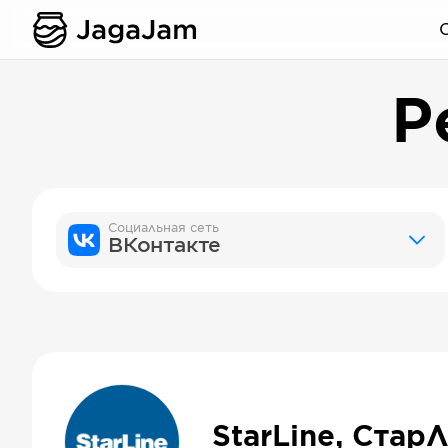
Р
Социальная сеть
ВКонтакте