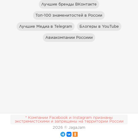
Лучшие бренды ВКонтакте
Топ-100 знаменитостей в России
Лучшие Медиа в Telegram
Блогеры в YouTube
Авиакомпании Россиии
* Компании Facebook и Instagram признаны
экстремистскими и запрещены на территории России
2026
© JagaJam