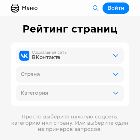
Меню
Войти
Рейтинг страниц
Социальная сеть
ВКонтакте
Страна
Категория
Просто выберите нужную соцсеть,
категорию или страну. Или выберите один
из примеров запросов: