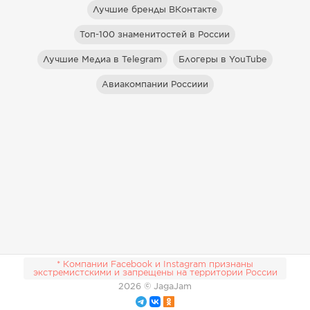
Лучшие бренды ВКонтакте
Топ-100 знаменитостей в России
Лучшие Медиа в Telegram
Блогеры в YouTube
Авиакомпании Россиии
* Компании Facebook и Instagram признаны
экстремистскими и запрещены на территории России
2026
© JagaJam