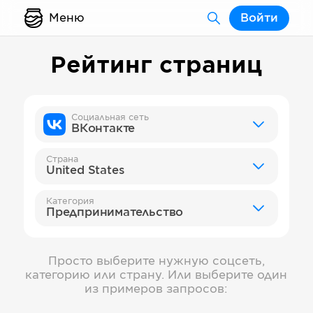
Меню
Войти
Рейтинг страниц
Социальная сеть
ВКонтакте
Страна
United States
Категория
Предпринимательство
Просто выберите нужную соцсеть,
категорию или страну. Или выберите один
из примеров запросов: