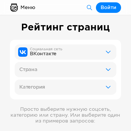
Меню
Войти
Рейтинг страниц
Социальная сеть
ВКонтакте
Страна
Категория
Просто выберите нужную соцсеть,
категорию или страну. Или выберите один
из примеров запросов: