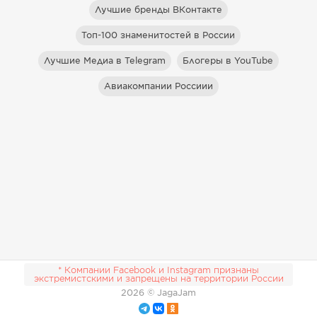
Лучшие бренды ВКонтакте
Топ-100 знаменитостей в России
Лучшие Медиа в Telegram
Блогеры в YouTube
Авиакомпании Россиии
* Компании Facebook и Instagram признаны
экстремистскими и запрещены на территории России
2026
© JagaJam