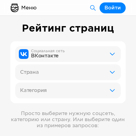
Меню
Войти
Рейтинг страниц
Социальная сеть
ВКонтакте
Страна
Категория
Просто выберите нужную соцсеть,
категорию или страну. Или выберите один
из примеров запросов: