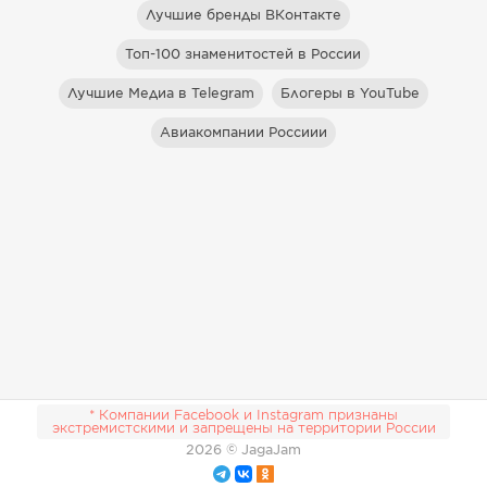
Лучшие бренды ВКонтакте
Топ-100 знаменитостей в России
Лучшие Медиа в Telegram
Блогеры в YouTube
Авиакомпании Россиии
* Компании Facebook и Instagram признаны
экстремистскими и запрещены на территории России
2026
© JagaJam