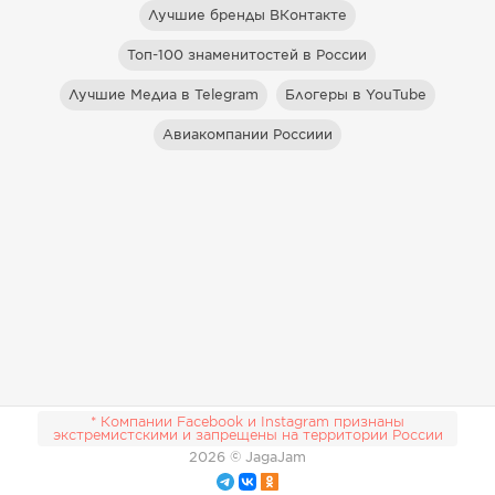
Лучшие бренды ВКонтакте
Топ-100 знаменитостей в России
Лучшие Медиа в Telegram
Блогеры в YouTube
Авиакомпании Россиии
* Компании Facebook и Instagram признаны
экстремистскими и запрещены на территории России
2026
© JagaJam