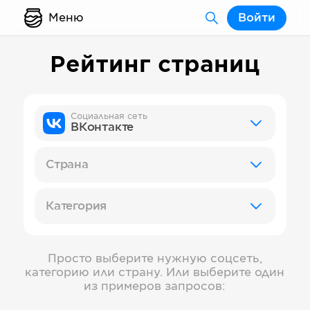
Меню
Войти
Рейтинг страниц
Социальная сеть
ВКонтакте
Страна
Категория
Просто выберите нужную соцсеть,
категорию или страну. Или выберите один
из примеров запросов: