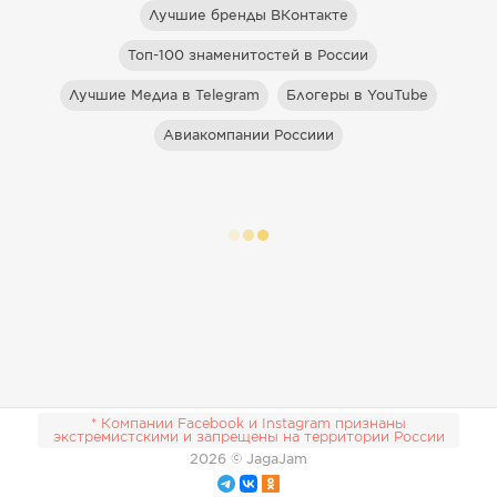
Лучшие бренды ВКонтакте
Топ-100 знаменитостей в России
Лучшие Медиа в Telegram
Блогеры в YouTube
Авиакомпании Россиии
* Компании Facebook и Instagram признаны
экстремистскими и запрещены на территории России
2026
© JagaJam