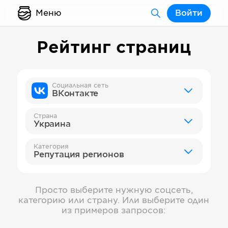
Меню
Войти
Рейтинг страниц
Социальная сеть
ВКонтакте
Страна
Украина
Категория
Репутация регионов
Просто выберите нужную соцсеть,
категорию или страну. Или выберите один
из примеров запросов: