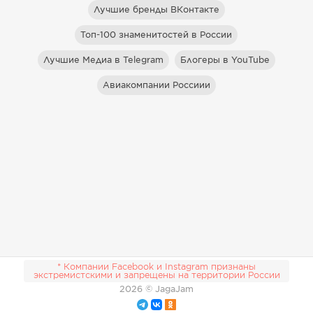
Лучшие бренды ВКонтакте
Топ-100 знаменитостей в России
Лучшие Медиа в Telegram
Блогеры в YouTube
Авиакомпании Россиии
* Компании Facebook и Instagram признаны
экстремистскими и запрещены на территории России
2026
© JagaJam