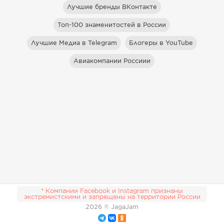
Лучшие бренды ВКонтакте
Топ-100 знаменитостей в России
Лучшие Медиа в Telegram
Блогеры в YouTube
Авиакомпании Россиии
* Компании Facebook и Instagram признаны
экстремистскими и запрещены на территории России
2026
© JagaJam