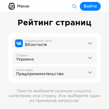
Меню
Войти
Рейтинг страниц
Социальная сеть
ВКонтакте
Страна
Украина
Категория
Предпринимательство
Просто выберите нужную соцсеть,
категорию или страну. Или выберите один
из примеров запросов: