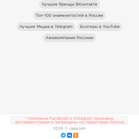
Лучшие бренды ВКонтакте
Топ-100 знаменитостей в России
Лучшие Медиа в Telegram
Блогеры в YouTube
Авиакомпании Россиии
* Компании Facebook и Instagram признаны
экстремистскими и запрещены на территории России
2026
© JagaJam