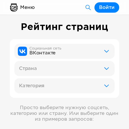
Меню
Войти
Рейтинг страниц
Социальная сеть
ВКонтакте
Страна
Категория
Просто выберите нужную соцсеть,
категорию или страну. Или выберите один
из примеров запросов: