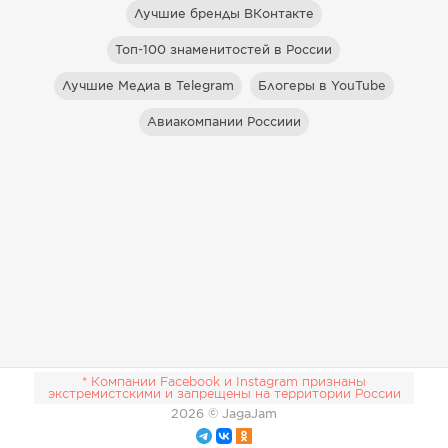
Лучшие бренды ВКонтакте
Топ-100 знаменитостей в России
Лучшие Медиа в Telegram
Блогеры в YouTube
Авиакомпании Россиии
* Компании Facebook и Instagram признаны
экстремистскими и запрещены на территории России
2026
© JagaJam