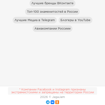
Лучшие бренды ВКонтакте
Топ-100 знаменитостей в России
Лучшие Медиа в Telegram
Блогеры в YouTube
Авиакомпании Россиии
* Компании Facebook и Instagram признаны
экстремистскими и запрещены на территории России
2026
© JagaJam