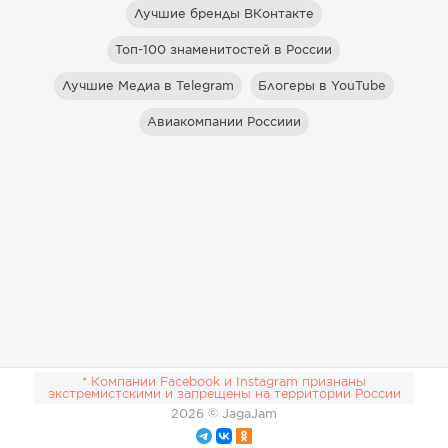
Лучшие бренды ВКонтакте
Топ-100 знаменитостей в России
Лучшие Медиа в Telegram
Блогеры в YouTube
Авиакомпании Россиии
* Компании Facebook и Instagram признаны
экстремистскими и запрещены на территории России
2026
© JagaJam