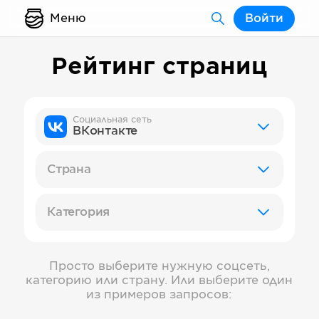
Меню
Войти
Рейтинг страниц
Социальная сеть
ВКонтакте
Страна
Категория
Просто выберите нужную соцсеть,
категорию или страну. Или выберите один
из примеров запросов: