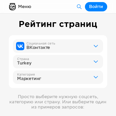
Меню
Войти
Рейтинг страниц
Социальная сеть
ВКонтакте
Страна
Turkey
Категория
Маркетинг
Просто выберите нужную соцсеть,
категорию или страну. Или выберите один
из примеров запросов: