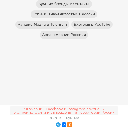
Лучшие бренды ВКонтакте
Топ-100 знаменитостей в России
Лучшие Медиа в Telegram
Блогеры в YouTube
Авиакомпании Россиии
* Компании Facebook и Instagram признаны
экстремистскими и запрещены на территории России
2026
© JagaJam