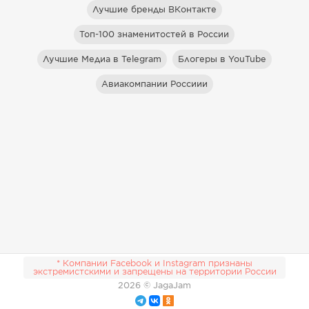
Лучшие бренды ВКонтакте
Топ-100 знаменитостей в России
Лучшие Медиа в Telegram
Блогеры в YouTube
Авиакомпании Россиии
* Компании Facebook и Instagram признаны
экстремистскими и запрещены на территории России
2026
© JagaJam