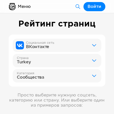
Меню
Войти
Рейтинг страниц
Социальная сеть
ВКонтакте
Страна
Turkey
Категория
Сообщества
Просто выберите нужную соцсеть,
категорию или страну. Или выберите один
из примеров запросов: