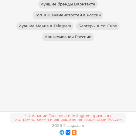
Лучшие бренды ВКонтакте
Топ-100 знаменитостей в России
Лучшие Медиа в Telegram
Блогеры в YouTube
Авиакомпании Россиии
* Компании Facebook и Instagram признаны
экстремистскими и запрещены на территории России
2026
© JagaJam