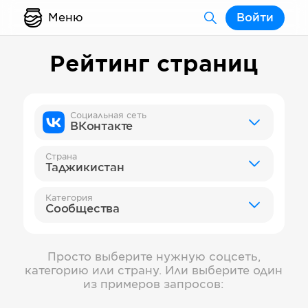
Меню
Войти
Рейтинг страниц
Социальная сеть
ВКонтакте
Страна
Таджикистан
Категория
Сообщества
Просто выберите нужную соцсеть,
категорию или страну. Или выберите один
из примеров запросов: