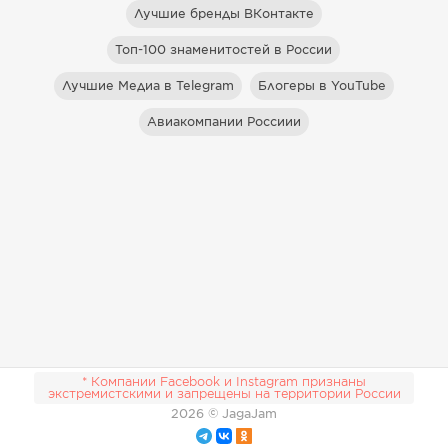
Лучшие бренды ВКонтакте
Топ-100 знаменитостей в России
Лучшие Медиа в Telegram
Блогеры в YouTube
Авиакомпании Россиии
* Компании Facebook и Instagram признаны
экстремистскими и запрещены на территории России
2026
© JagaJam