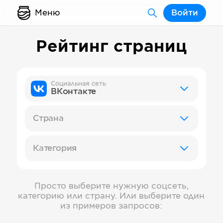
Меню
Войти
Рейтинг страниц
Социальная сеть
ВКонтакте
Страна
Категория
Просто выберите нужную соцсеть,
категорию или страну. Или выберите один
из примеров запросов: