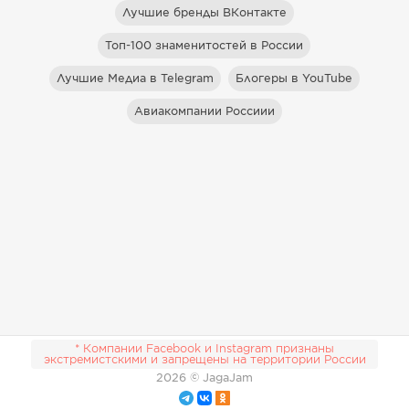
Лучшие бренды ВКонтакте
Топ-100 знаменитостей в России
Лучшие Медиа в Telegram
Блогеры в YouTube
Авиакомпании Россиии
* Компании Facebook и Instagram признаны
экстремистскими и запрещены на территории России
2026
© JagaJam