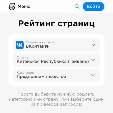
Меню
Войти
Рейтинг страниц
Социальная сеть
ВКонтакте
Страна
Китайская Республика (Тайвань)
Категория
Предпринимательство
Просто выберите нужную соцсеть,
категорию или страну. Или выберите один
из примеров запросов: