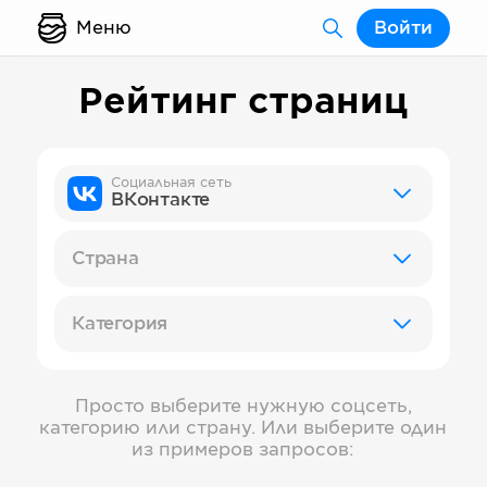
Меню
Войти
Рейтинг страниц
Социальная сеть
ВКонтакте
Страна
Категория
Просто выберите нужную соцсеть,
категорию или страну. Или выберите один
из примеров запросов: