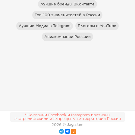
Лучшие бренды ВКонтакте
Топ-100 знаменитостей в России
Лучшие Медиа в Telegram
Блогеры в YouTube
Авиакомпании Россиии
* Компании Facebook и Instagram признаны
экстремистскими и запрещены на территории России
2026
© JagaJam