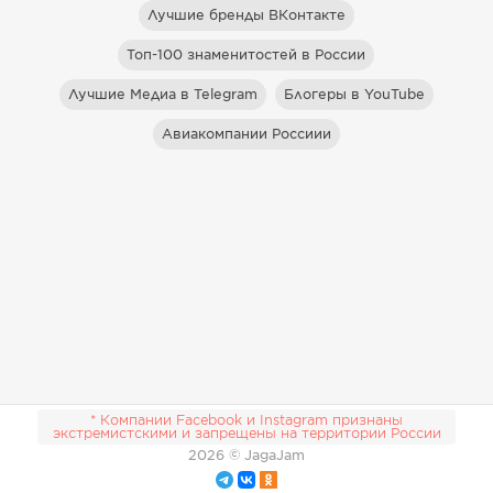
Лучшие бренды ВКонтакте
Топ-100 знаменитостей в России
Лучшие Медиа в Telegram
Блогеры в YouTube
Авиакомпании Россиии
* Компании Facebook и Instagram признаны
экстремистскими и запрещены на территории России
2026
© JagaJam