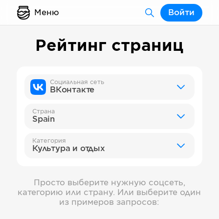
Меню
Войти
Рейтинг страниц
Социальная сеть
ВКонтакте
Страна
Spain
Категория
Культура и отдых
Просто выберите нужную соцсеть,
категорию или страну. Или выберите один
из примеров запросов: