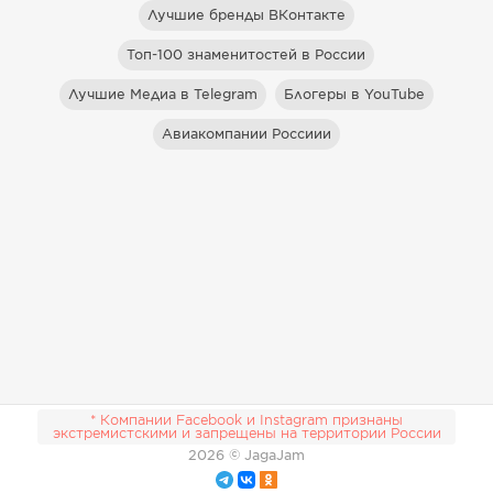
Лучшие бренды ВКонтакте
Топ-100 знаменитостей в России
Лучшие Медиа в Telegram
Блогеры в YouTube
Авиакомпании Россиии
* Компании Facebook и Instagram признаны
экстремистскими и запрещены на территории России
2026
© JagaJam