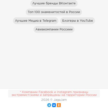
Лучшие бренды ВКонтакте
Топ-100 знаменитостей в России
Лучшие Медиа в Telegram
Блогеры в YouTube
Авиакомпании Россиии
* Компании Facebook и Instagram признаны
экстремистскими и запрещены на территории России
2026
© JagaJam