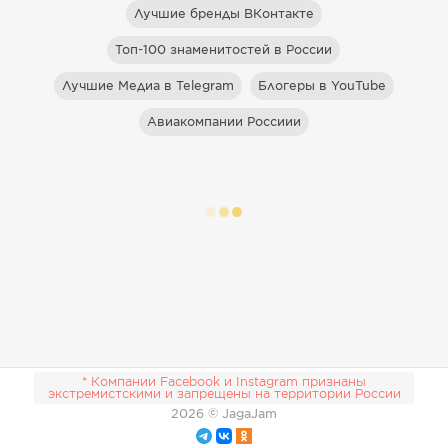
Лучшие бренды ВКонтакте
Топ-100 знаменитостей в России
Лучшие Медиа в Telegram
Блогеры в YouTube
Авиакомпании Россиии
* Компании Facebook и Instagram признаны
экстремистскими и запрещены на территории России
2026
© JagaJam