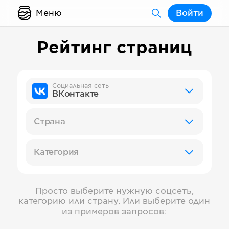
Меню
Войти
Рейтинг страниц
Социальная сеть
ВКонтакте
Страна
Категория
Просто выберите нужную соцсеть,
категорию или страну. Или выберите один
из примеров запросов: