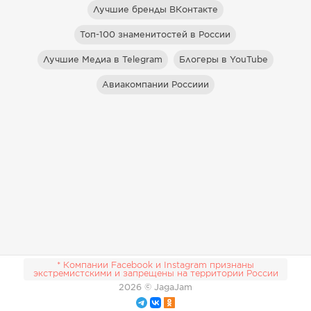
Лучшие бренды ВКонтакте
Топ-100 знаменитостей в России
Лучшие Медиа в Telegram
Блогеры в YouTube
Авиакомпании Россиии
* Компании Facebook и Instagram признаны
экстремистскими и запрещены на территории России
2026
© JagaJam