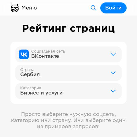
Меню
Войти
Рейтинг страниц
Социальная сеть
ВКонтакте
Страна
Сербия
Категория
Бизнес и услуги
Просто выберите нужную соцсеть,
категорию или страну. Или выберите один
из примеров запросов: