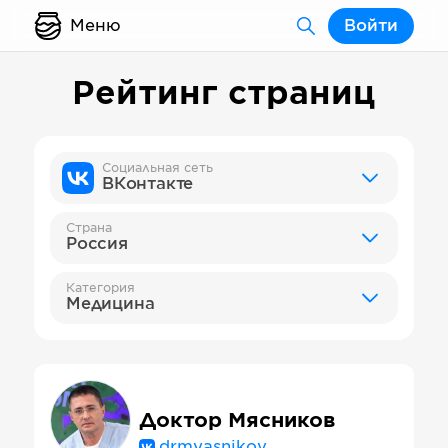
Меню
Войти
Рейтинг страниц
Социальная сеть
ВКонтакте
Страна
Россия
Категория
Медицина
Доктор Мясников
drmyasnikov