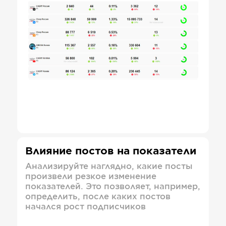
Влияние постов на показатели
Анализируйте наглядно, какие посты
произвели резкое изменение
показателей. Это позволяет, например,
определить, после каких постов
начался рост подписчиков