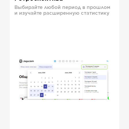
Выбирайте любой период в прошлом
и изучайте расширенную статистику