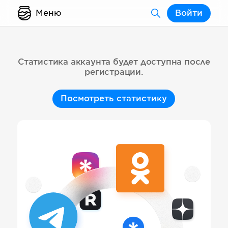
Меню
Войти
Статистика аккаунта будет доступна после
регистрации.
Посмотреть статистику