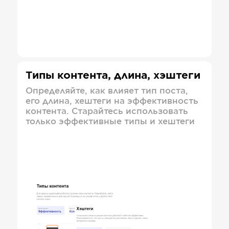
Типы контента, длина, хэштеги
Определяйте, как влияет тип поста,
его длина, хештеги на эффективность
контента. Старайтесь использовать
только эффективные типы и хештеги