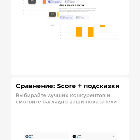
Сравнение: Score + подсказки
Выбирайте лучших конкурентов и
смотрите наглядно ваши показатели