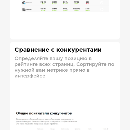
Сравнение с конкурентами
Определяйте вашу позицию в
рейтинге всех страниц. Сортируйте по
нужной вам метрике прямо в
интерфейсе