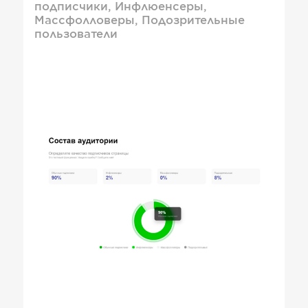
подписчики, Инфлюенсеры,
Массфолловеры, Подозрительные
пользователи