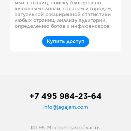
млн. страниц, поиску блогеров по
ключевым словам, странам и городам,
актуальной расширенной статистики
любых страниц, анализу аудитории,
определению ботов и инфлюенсеров
Купить доступ
+7 495 984-23-64
info@jagajam.com
141195, Московская область,