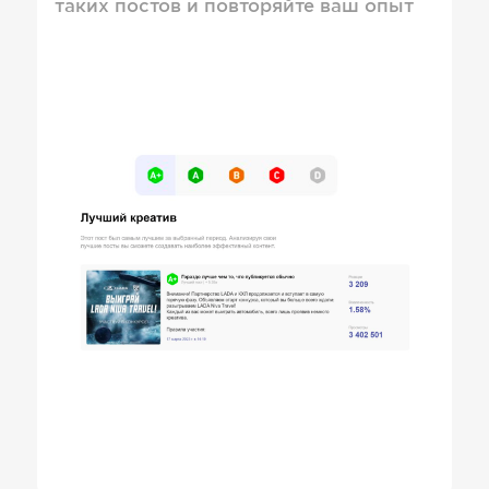
таких постов и повторяйте ваш опыт