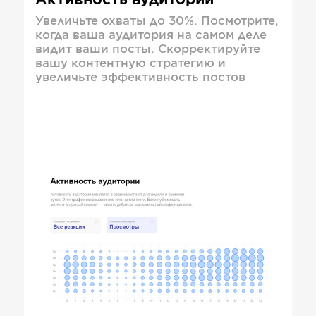
Активность аудитории
Увеличьте охваты до 30%. Посмотрите,
когда ваша аудитория на самом деле
видит ваши посты. Скорректируйте
вашу контентную стратегию и
увеличьте эффективность постов