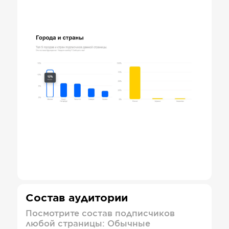
Состав аудитории
Посмотрите состав подписчиков
любой страницы: Обычные