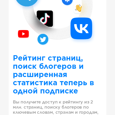
Рейтинг страниц,
поиск блогеров и
расширенная
статистика теперь в
одной подписке
Вы получите доступ к рейтингу из 2
млн. страниц, поиску блогеров по
ключевым словам, странам и городам,