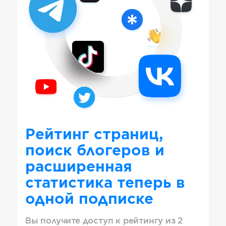
Рейтинг страниц,
поиск блогеров и
расширенная
статистика теперь в
одной подписке
Вы получите доступ к рейтингу из 2