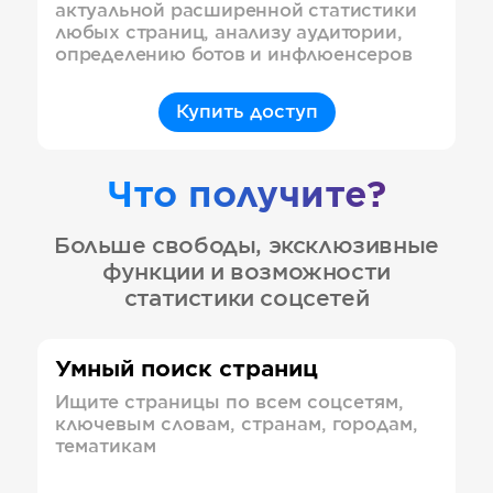
актуальной расширенной статистики
любых страниц, анализу аудитории,
определению ботов и инфлюенсеров
Купить доступ
Что получите?
Больше свободы, эксклюзивные
функции и возможности
статистики соцсетей
Умный поиск страниц
Ищите страницы по всем соцсетям,
ключевым словам, странам, городам,
тематикам