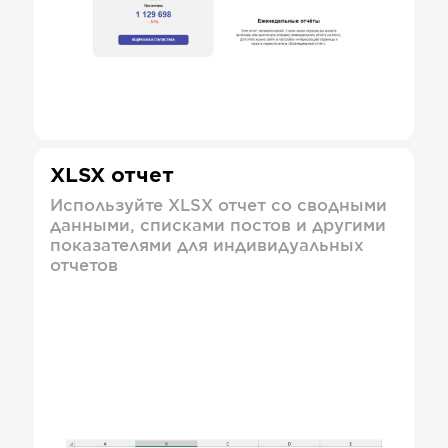
XLSX отчет
Используйте XLSX отчет со сводными
данными, списками постов и другими
показателями для индивидуальных
отчетов