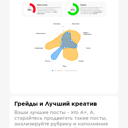
Грейды и Лучший креатив
Ваши лучшие посты - это А+, А,
старайтесь продвигать такие посты,
анализируйте рубрику и наполнение