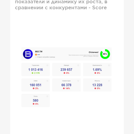
показатели и динамику их роста, в
сравнении с конкурентами - Score