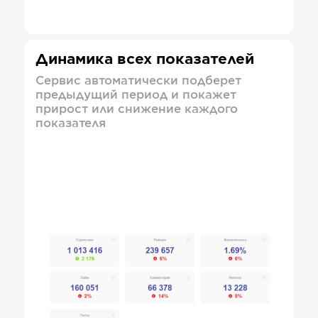
Динамика всех показателей
Сервис автоматически подберет
предыдущий период и покажет
прирост или снижение каждого
показателя