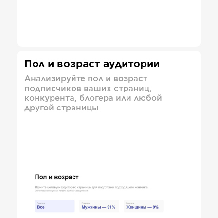
Пол и возраст аудитории
Анализируйте пол и возраст
подписчиков ваших страниц,
конкурента, блогера или любой
другой страницы