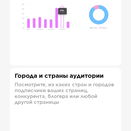
Города и страны аудитории
Посмотрите, из каких стран и городов
подписчики ваших страниц,
конкурента, блогера или любой
другой страницы