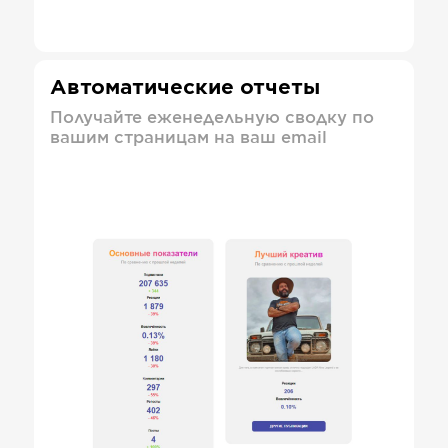
Автоматические отчеты
Получайте еженедельную сводку по
вашим страницам на ваш email