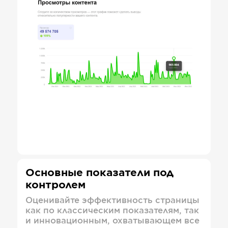
Основные показатели под
контролем
Оценивайте эффективность страницы
как по классическим показателям, так
и инновационным, охватывающем все