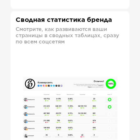
Сводная статистика бренда
Смотрите, как развиваются ваши
страницы в сводных таблицах, сразу
по всем соцсетям