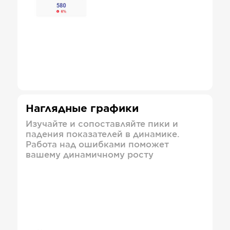
Наглядные графики
Изучайте и сопоставляйте пики и
падения показателей в динамике.
Работа над ошибками поможет
вашему динамичному росту