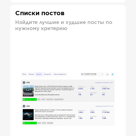
Списки постов
Найдите лучшие и худшие посты по
нужному критерию