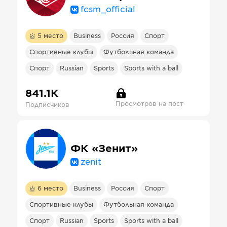
fcsm_official
5
место
Business
Россия
Спорт
Спортивные клубы
Футбольная команда
Спорт
Russian
Sports
Sports with a ball
841.1К
Просмотров на пост
Подписчиков
ФК «Зенит»
zenit
6
место
Business
Россия
Спорт
Спортивные клубы
Футбольная команда
Спорт
Russian
Sports
Sports with a ball