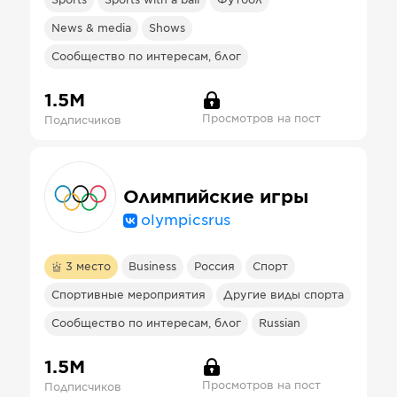
Sports
Sports with a ball
Футбол
News & media
Shows
Сообщество по интересам, блог
1.5М
Просмотров на пост
Подписчиков
Олимпийские игры
olympicsrus
3
место
Business
Россия
Спорт
Спортивные мероприятия
Другие виды спорта
Сообщество по интересам, блог
Russian
1.5М
Просмотров на пост
Подписчиков