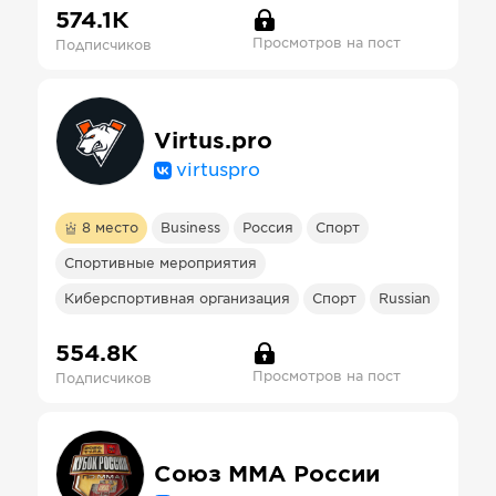
574.1К
Просмотров на пост
Подписчиков
Virtus.pro
virtuspro
8
место
Business
Россия
Спорт
Спортивные мероприятия
Киберспортивная организация
Спорт
Russian
554.8К
Просмотров на пост
Подписчиков
Союз MMA России