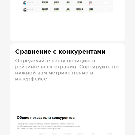
Сравнение с конкурентами
Определяйте вашу позицию в
рейтинге всех страниц. Сортируйте по
нужной вам метрике прямо в
интерфейсе