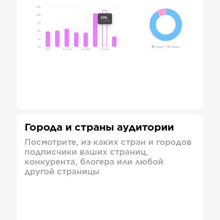
Города и страны аудитории
Посмотрите, из каких стран и городов
подписчики ваших страниц,
конкурента, блогера или любой
другой страницы