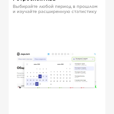
Выбирайте любой период в прошлом
и изучайте расширенную статистику