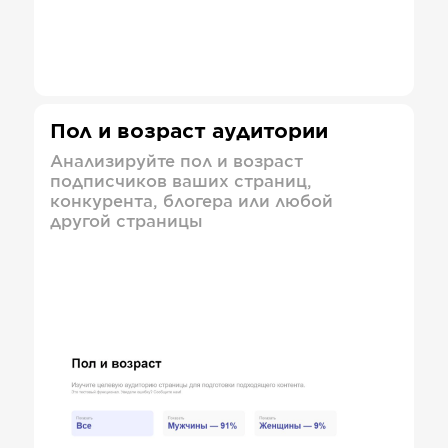
Пол и возраст аудитории
Анализируйте пол и возраст
подписчиков ваших страниц,
конкурента, блогера или любой
другой страницы