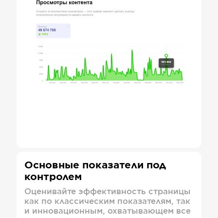
Основные показатели под
контролем
Оценивайте эффективность страницы
как по классическим показателям, так
и инновационным, охватывающем все