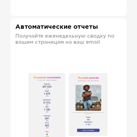
Автоматические отчеты
Получайте еженедельную сводку по
вашим страницам на ваш email