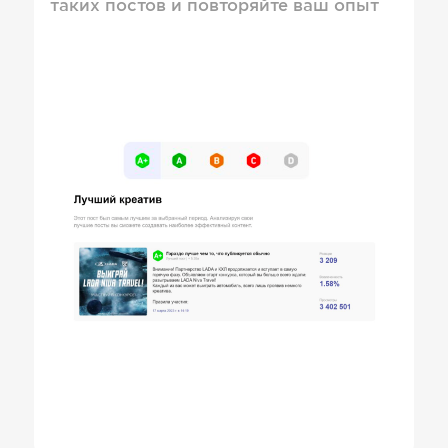
таких постов и повторяйте ваш опыт