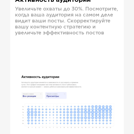
Активность аудитории
Увеличьте охваты до 30%. Посмотрите,
когда ваша аудитория на самом деле
видит ваши посты. Скорректируйте
вашу контентную стратегию и
увеличьте эффективность постов