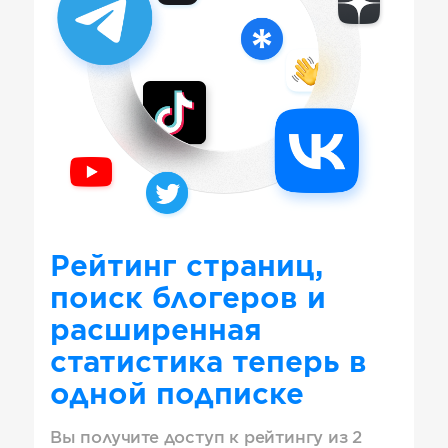
Рейтинг страниц,
поиск блогеров и
расширенная
статистика теперь в
одной подписке
Вы получите доступ к рейтингу из 2