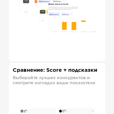
Сравнение: Score + подсказки
Выбирайте лучших конкурентов и
смотрите наглядно ваши показатели