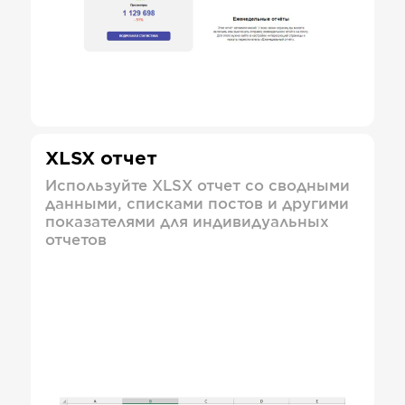
XLSX отчет
Используйте XLSX отчет со сводными
данными, списками постов и другими
показателями для индивидуальных
отчетов