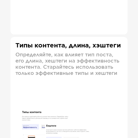
Типы контента, длина, хэштеги
Определяйте, как влияет тип поста,
его длина, хештеги на эффективность
контента. Старайтесь использовать
только эффективные типы и хештеги