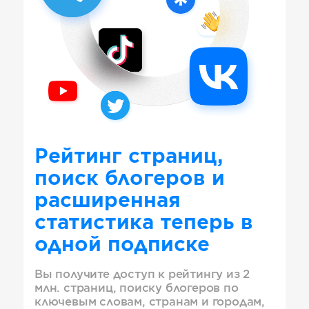
Рейтинг страниц,
поиск блогеров и
расширенная
статистика теперь в
одной подписке
Вы получите доступ к рейтингу из 2
млн. страниц, поиску блогеров по
ключевым словам, странам и городам,