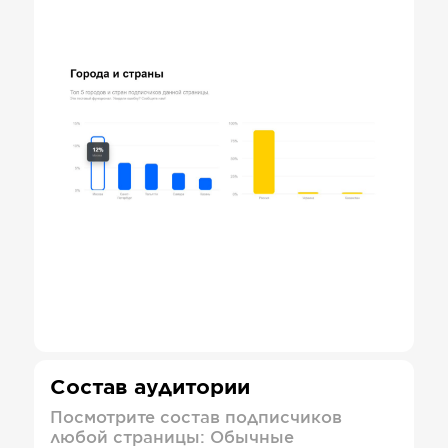
Состав аудитории
Посмотрите состав подписчиков
любой страницы: Обычные