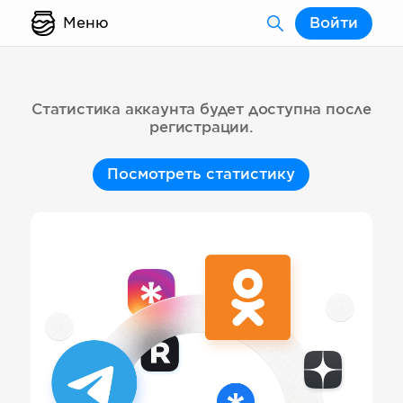
Меню
Войти
Статистика аккаунта будет доступна после
регистрации.
Посмотреть статистику