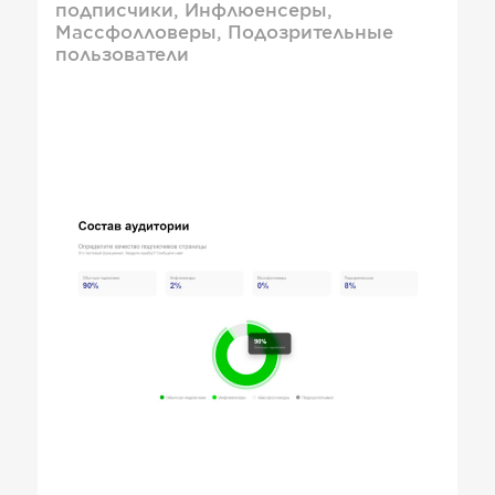
подписчики, Инфлюенсеры,
Массфолловеры, Подозрительные
пользователи