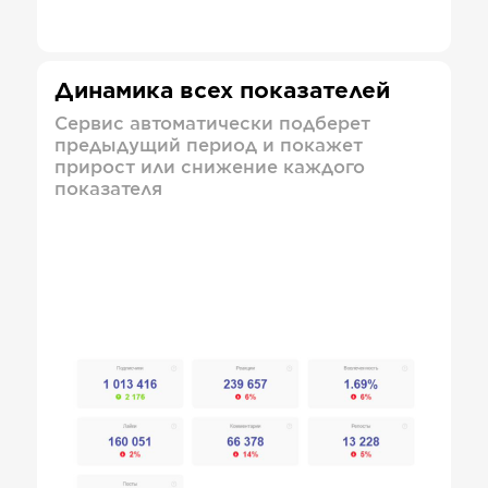
Динамика всех показателей
Сервис автоматически подберет
предыдущий период и покажет
прирост или снижение каждого
показателя