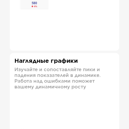
Наглядные графики
Изучайте и сопоставляйте пики и
падения показателей в динамике.
Работа над ошибками поможет
вашему динамичному росту