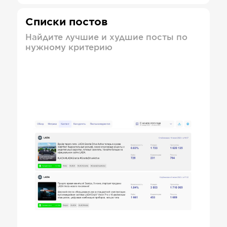
Списки постов
Найдите лучшие и худшие посты по
нужному критерию