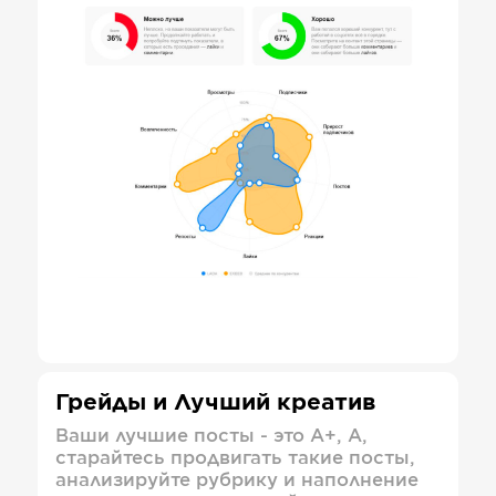
Грейды и Лучший креатив
Ваши лучшие посты - это А+, А,
старайтесь продвигать такие посты,
анализируйте рубрику и наполнение