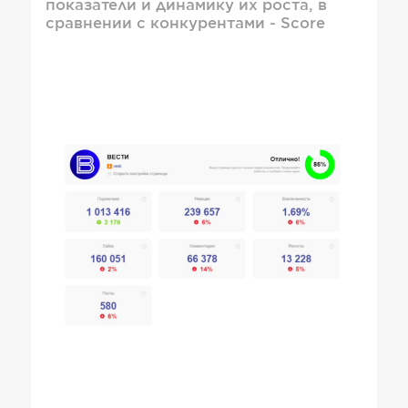
показатели и динамику их роста, в
сравнении с конкурентами - Score