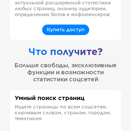
актуальной расширенной статистики
любых страниц, анализу аудитории,
определению ботов и инфлюенсеров
Купить доступ
Что получите?
Больше свободы, эксклюзивные
функции и возможности
статистики соцсетей
Умный поиск страниц
Ищите страницы по всем соцсетям,
ключевым словам, странам, городам,
тематикам