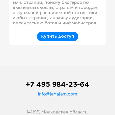
млн. страниц, поиску блогеров по
ключевым словам, странам и городам,
актуальной расширенной статистики
любых страниц, анализу аудитории,
определению ботов и инфлюенсеров
Купить доступ
+7 495 984-23-64
info@jagajam.com
141195, Московская область,