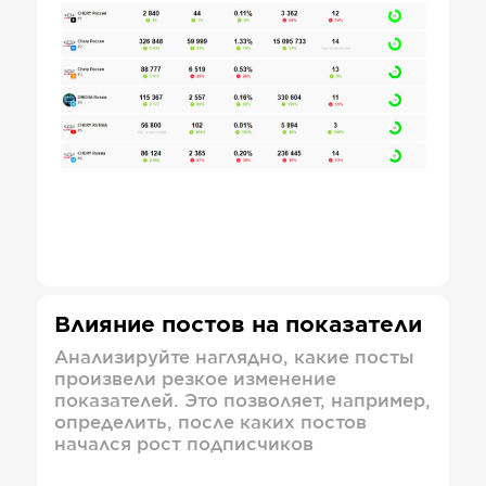
Влияние постов на показатели
Анализируйте наглядно, какие посты
произвели резкое изменение
показателей. Это позволяет, например,
определить, после каких постов
начался рост подписчиков