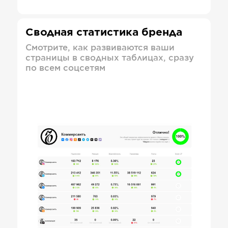
Сводная статистика бренда
Смотрите, как развиваются ваши
страницы в сводных таблицах, сразу
по всем соцсетям