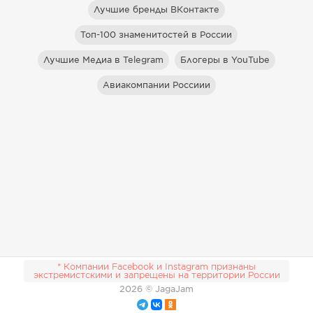
Лучшие бренды ВКонтакте
Топ-100 знаменитостей в России
Лучшие Медиа в Telegram
Блогеры в YouTube
Авиакомпании Россиии
* Компании Facebook и Instagram признаны
экстремистскими и запрещены на территории России
2026
© JagaJam