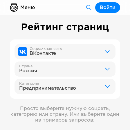
Меню
Войти
Рейтинг страниц
Социальная сеть
ВКонтакте
Страна
Россия
Категория
Предпринимательство
Просто выберите нужную соцсеть,
категорию или страну. Или выберите один
из примеров запросов: