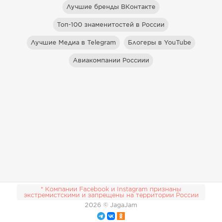
Лучшие бренды ВКонтакте
Топ-100 знаменитостей в России
Лучшие Медиа в Telegram
Блогеры в YouTube
Авиакомпании Россиии
* Компании Facebook и Instagram признаны
экстремистскими и запрещены на территории России
2026
© JagaJam