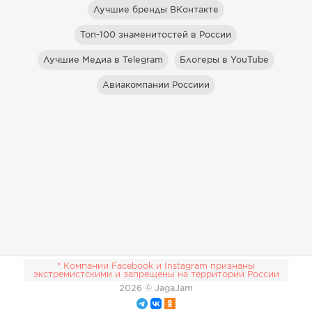
Лучшие бренды ВКонтакте
Топ-100 знаменитостей в России
Лучшие Медиа в Telegram
Блогеры в YouTube
Авиакомпании Россиии
* Компании Facebook и Instagram признаны
экстремистскими и запрещены на территории России
2026
© JagaJam