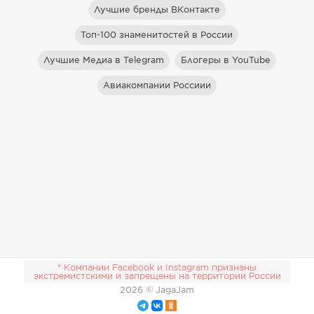
Лучшие бренды ВКонтакте
Топ-100 знаменитостей в России
Лучшие Медиа в Telegram
Блогеры в YouTube
Авиакомпании Россиии
* Компании Facebook и Instagram признаны
экстремистскими и запрещены на территории России
2026
© JagaJam