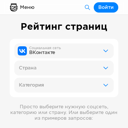
Меню
Войти
Рейтинг страниц
Социальная сеть
ВКонтакте
Страна
Категория
Просто выберите нужную соцсеть,
категорию или страну. Или выберите один
из примеров запросов: