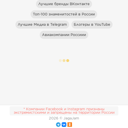
Лучшие бренды ВКонтакте
Топ-100 знаменитостей в России
Лучшие Медиа в Telegram
Блогеры в YouTube
Авиакомпании Россиии
* Компании Facebook и Instagram признаны
экстремистскими и запрещены на территории России
2026
© JagaJam