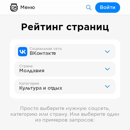
Меню
Войти
Рейтинг страниц
Социальная сеть
ВКонтакте
Страна
Молдавия
Категория
Культура и отдых
Просто выберите нужную соцсеть,
категорию или страну. Или выберите один
из примеров запросов: