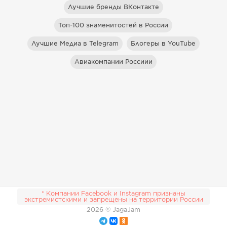
Лучшие бренды ВКонтакте
Топ-100 знаменитостей в России
Лучшие Медиа в Telegram
Блогеры в YouTube
Авиакомпании Россиии
* Компании Facebook и Instagram признаны
экстремистскими и запрещены на территории России
2026
© JagaJam