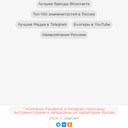
Лучшие бренды ВКонтакте
Топ-100 знаменитостей в России
Лучшие Медиа в Telegram
Блогеры в YouTube
Авиакомпании Россиии
* Компании Facebook и Instagram признаны
экстремистскими и запрещены на территории России
2026
© JagaJam