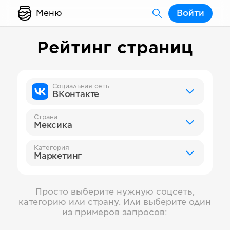
Меню
Войти
Рейтинг страниц
Социальная сеть
ВКонтакте
Страна
Мексика
Категория
Маркетинг
Просто выберите нужную соцсеть,
категорию или страну. Или выберите один
из примеров запросов: