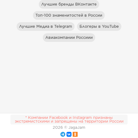
Лучшие бренды ВКонтакте
Топ-100 знаменитостей в России
Лучшие Медиа в Telegram
Блогеры в YouTube
Авиакомпании Россиии
* Компании Facebook и Instagram признаны
экстремистскими и запрещены на территории России
2026
© JagaJam