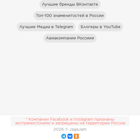
Лучшие бренды ВКонтакте
Топ-100 знаменитостей в России
Лучшие Медиа в Telegram
Блогеры в YouTube
Авиакомпании Россиии
* Компании Facebook и Instagram признаны
экстремистскими и запрещены на территории России
2026
© JagaJam