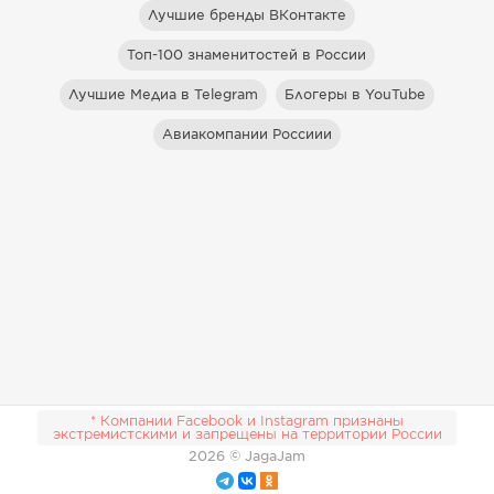
Лучшие бренды ВКонтакте
Топ-100 знаменитостей в России
Лучшие Медиа в Telegram
Блогеры в YouTube
Авиакомпании Россиии
* Компании Facebook и Instagram признаны
экстремистскими и запрещены на территории России
2026
© JagaJam