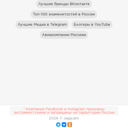
Лучшие бренды ВКонтакте
Топ-100 знаменитостей в России
Лучшие Медиа в Telegram
Блогеры в YouTube
Авиакомпании Россиии
* Компании Facebook и Instagram признаны
экстремистскими и запрещены на территории России
2026
© JagaJam