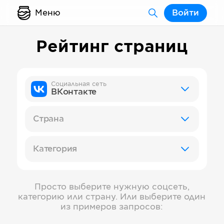
Меню
Войти
Рейтинг страниц
Социальная сеть
ВКонтакте
Страна
Категория
Просто выберите нужную соцсеть,
категорию или страну. Или выберите один
из примеров запросов: