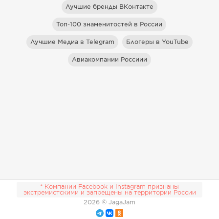
Лучшие бренды ВКонтакте
Топ-100 знаменитостей в России
Лучшие Медиа в Telegram
Блогеры в YouTube
Авиакомпании Россиии
* Компании Facebook и Instagram признаны
экстремистскими и запрещены на территории России
2026
© JagaJam