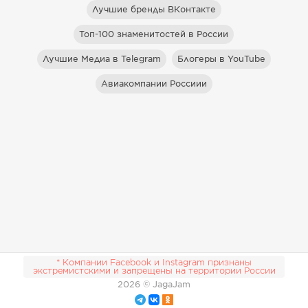
Лучшие бренды ВКонтакте
Топ-100 знаменитостей в России
Лучшие Медиа в Telegram
Блогеры в YouTube
Авиакомпании Россиии
* Компании Facebook и Instagram признаны
экстремистскими и запрещены на территории России
2026
© JagaJam