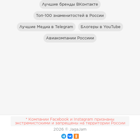
Лучшие бренды ВКонтакте
Топ-100 знаменитостей в России
Лучшие Медиа в Telegram
Блогеры в YouTube
Авиакомпании Россиии
* Компании Facebook и Instagram признаны
экстремистскими и запрещены на территории России
2026
© JagaJam