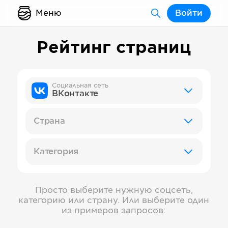
Меню
Войти
Рейтинг страниц
Социальная сеть
ВКонтакте
Страна
Категория
Просто выберите нужную соцсеть,
категорию или страну. Или выберите один
из примеров запросов: