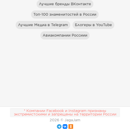
Лучшие бренды ВКонтакте
Топ-100 знаменитостей в России
Лучшие Медиа в Telegram
Блогеры в YouTube
Авиакомпании Россиии
* Компании Facebook и Instagram признаны
экстремистскими и запрещены на территории России
2026
© JagaJam