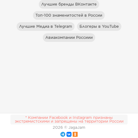
Лучшие бренды ВКонтакте
Топ-100 знаменитостей в России
Лучшие Медиа в Telegram
Блогеры в YouTube
Авиакомпании Россиии
* Компании Facebook и Instagram признаны
экстремистскими и запрещены на территории России
2026
© JagaJam