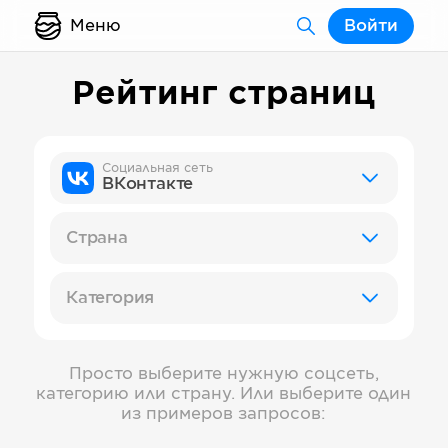
Меню
Войти
Рейтинг страниц
Социальная сеть
ВКонтакте
Страна
Категория
Просто выберите нужную соцсеть,
категорию или страну. Или выберите один
из примеров запросов: