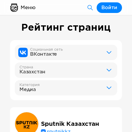
Меню
Войти
Рейтинг страниц
Социальная сеть
ВКонтакте
Страна
Казахстан
Категория
Медиа
Sputnik Казахстан
sputnikkz