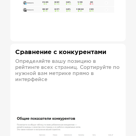
Сравнение с конкурентами
Определяйте вашу позицию в
рейтинге всех страниц. Сортируйте по
нужной вам метрике прямо в
интерфейсе