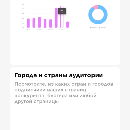
Города и страны аудитории
Посмотрите, из каких стран и городов
подписчики ваших страниц,
конкурента, блогера или любой
другой страницы