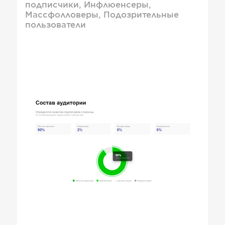
подписчики, Инфлюенсеры,
Массфолловеры, Подозрительные
пользователи