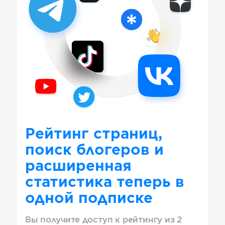
Рейтинг страниц,
поиск блогеров и
расширенная
статистика теперь в
одной подписке
Вы получите доступ к рейтингу из 2