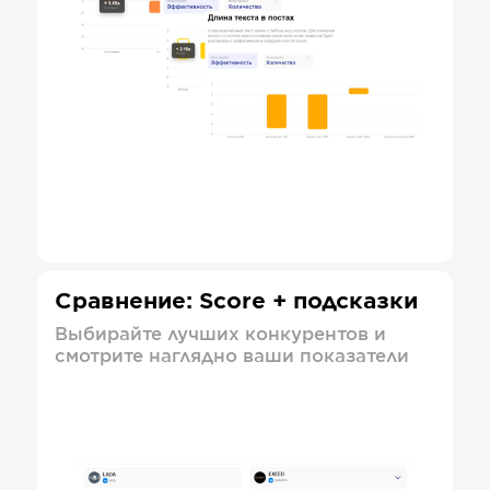
Сравнение: Score + подсказки
Выбирайте лучших конкурентов и
смотрите наглядно ваши показатели