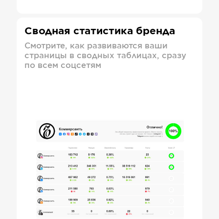
Сводная статистика бренда
Смотрите, как развиваются ваши
страницы в сводных таблицах, сразу
по всем соцсетям