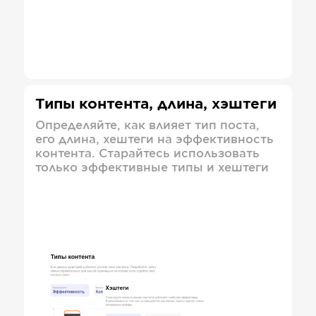
Типы контента, длина, хэштеги
Определяйте, как влияет тип поста,
его длина, хештеги на эффективность
контента. Старайтесь использовать
только эффективные типы и хештеги