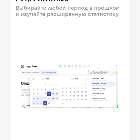
Выбирайте любой период в прошлом
и изучайте расширенную статистику