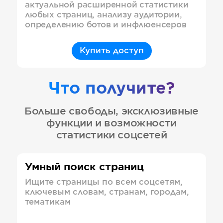
актуальной расширенной статистики
любых страниц, анализу аудитории,
определению ботов и инфлюенсеров
Купить доступ
Что получите?
Больше свободы, эксклюзивные
функции и возможности
статистики соцсетей
Умный поиск страниц
Ищите страницы по всем соцсетям,
ключевым словам, странам, городам,
тематикам