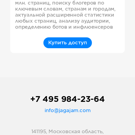
млн. страниц, поиску блогеров по
ключевым словам, странам и городам,
актуальной расширенной статистики
любых страниц, анализу аудитории,
определению ботов и инфлюенсеров
Купить доступ
+7 495 984-23-64
info@jagajam.com
141195, Московская область,