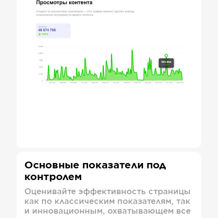
Основные показатели под
контролем
Оценивайте эффективность страницы
как по классическим показателям, так
и инновационным, охватывающем все