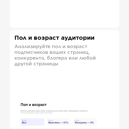
Пол и возраст аудитории
Анализируйте пол и возраст
подписчиков ваших страниц,
конкурента, блогера или любой
другой страницы