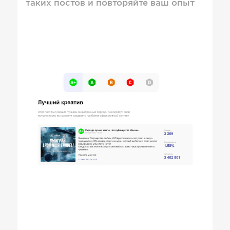
таких постов и повторяйте ваш опыт