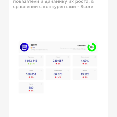
показатели и динамику их роста, в
сравнении с конкурентами - Score