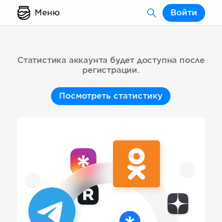
Меню
Войти
Статистика аккаунта будет доступна после
регистрации.
Посмотреть статистику