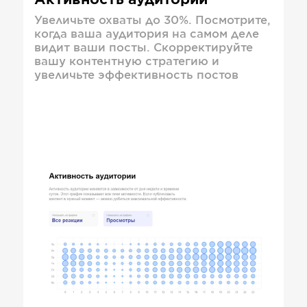
Активность аудитории
Увеличьте охваты до 30%. Посмотрите,
когда ваша аудитория на самом деле
видит ваши посты. Скорректируйте
вашу контентную стратегию и
увеличьте эффективность постов