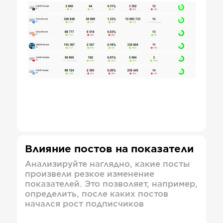
Влияние постов на показатели
Анализируйте наглядно, какие посты
произвели резкое изменение
показателей. Это позволяет, например,
определить, после каких постов
начался рост подписчиков