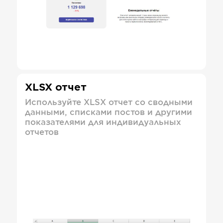
XLSX отчет
Используйте XLSX отчет со сводными
данными, списками постов и другими
показателями для индивидуальных
отчетов