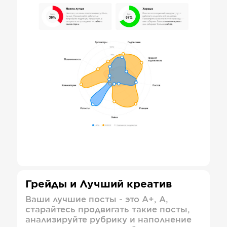
Грейды и Лучший креатив
Ваши лучшие посты - это А+, А,
старайтесь продвигать такие посты,
анализируйте рубрику и наполнение