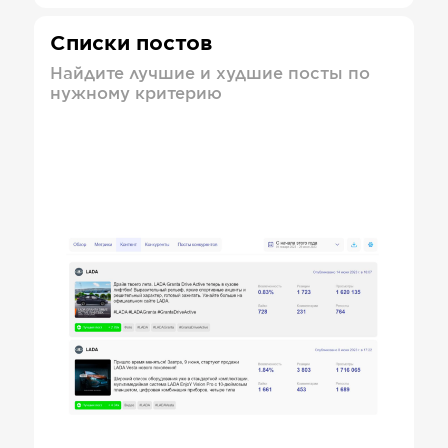
Списки постов
Найдите лучшие и худшие посты по
нужному критерию