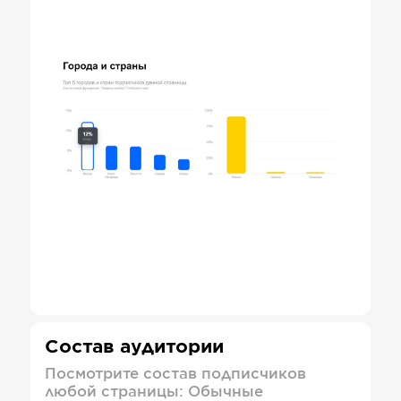
Состав аудитории
Посмотрите состав подписчиков
любой страницы: Обычные