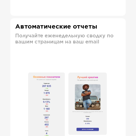
Автоматические отчеты
Получайте еженедельную сводку по
вашим страницам на ваш email