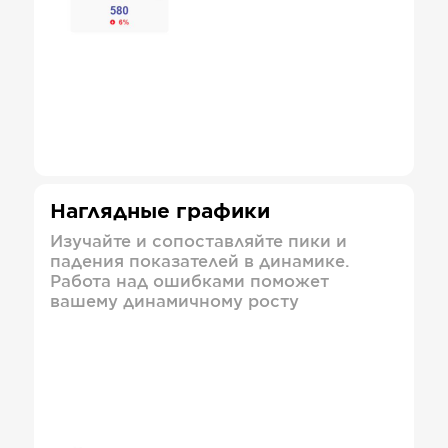
Наглядные графики
Изучайте и сопоставляйте пики и
падения показателей в динамике.
Работа над ошибками поможет
вашему динамичному росту