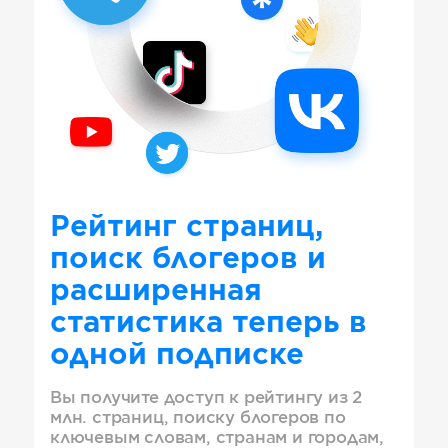
Рейтинг страниц,
поиск блогеров и
расширенная
статистика теперь в
одной подписке
Вы получите доступ к рейтингу из 2
млн. страниц, поиску блогеров по
ключевым словам, странам и городам,