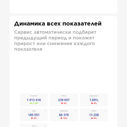
Динамика всех показателей
Сервис автоматически подберет
предыдущий период и покажет
прирост или снижение каждого
показателя