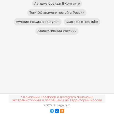
Лучшие бренды ВКонтакте
Топ-100 знаменитостей в России
Лучшие Медиа в Telegram
Блогеры в YouTube
Авиакомпании Россиии
* Компании Facebook и Instagram признаны
экстремистскими и запрещены на территории России
2026
© JagaJam