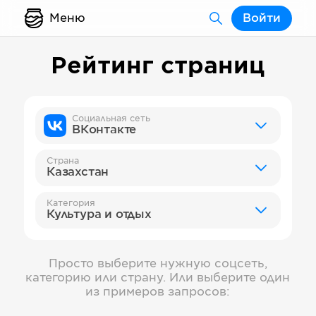
Меню
Войти
Рейтинг страниц
Социальная сеть
ВКонтакте
Страна
Казахстан
Категория
Культура и отдых
Просто выберите нужную соцсеть,
категорию или страну. Или выберите один
из примеров запросов: