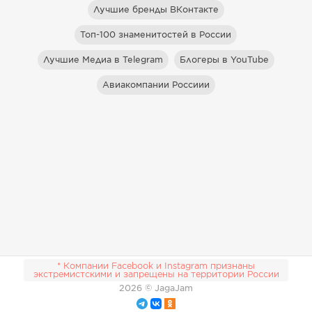
Лучшие бренды ВКонтакте
Топ-100 знаменитостей в России
Лучшие Медиа в Telegram
Блогеры в YouTube
Авиакомпании Россиии
* Компании Facebook и Instagram признаны
экстремистскими и запрещены на территории России
2026
© JagaJam