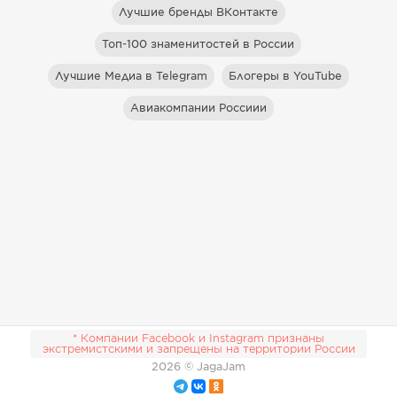
Лучшие бренды ВКонтакте
Топ-100 знаменитостей в России
Лучшие Медиа в Telegram
Блогеры в YouTube
Авиакомпании Россиии
* Компании Facebook и Instagram признаны
экстремистскими и запрещены на территории России
2026
© JagaJam